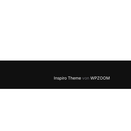
Inspiro Theme
von
WPZOOM