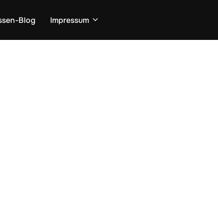
ssen-Blog
Impressum