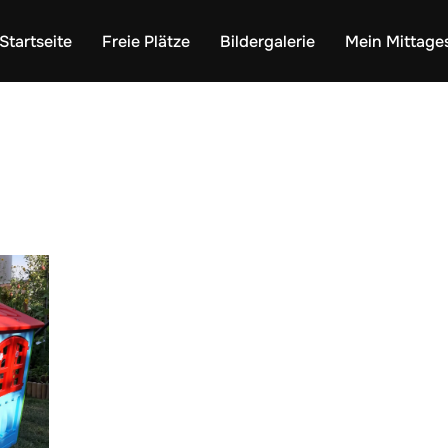
Startseite
Freie Plätze
Bildergalerie
Mein Mittage