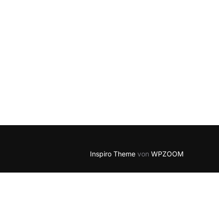
Inspiro Theme
von
WPZOOM