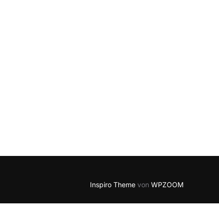
Inspiro Theme
von
WPZOOM