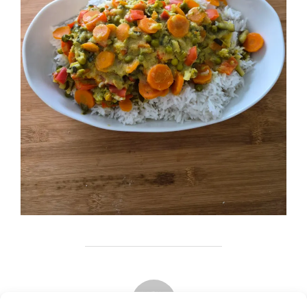
BEITRAGSAUTOR