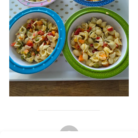
BEITRAGSAUTOR